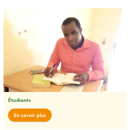
Étudiants
En savoir plus