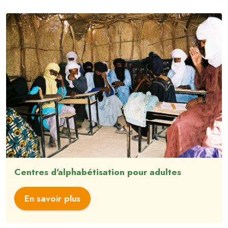
Centres d'alphabétisation pour adultes
En savoir plus