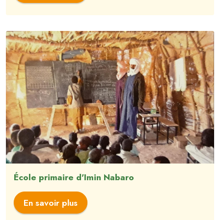
École primaire d'Imin Nabaro
En savoir plus