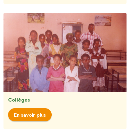
Collèges
En savoir plus