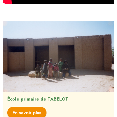
École primaire de TABELOT
En savoir plus