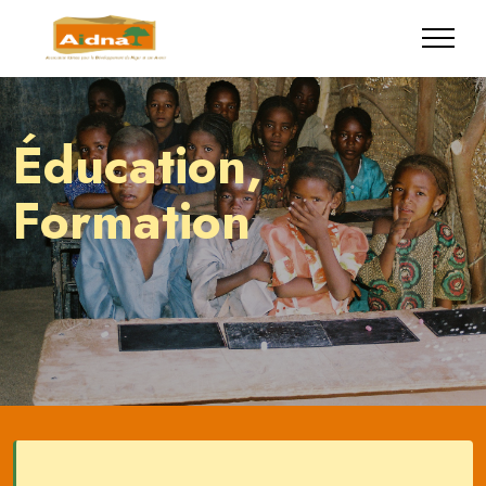
Éducation,
Formation