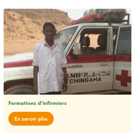
Formations d'infirmiers
En savoir plus